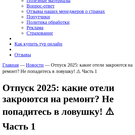
Полезные материалы
Вопрос-ответ
Отзывы наших менеджеров о странах
Попутчики
Политика обработки
Реклама
Страхование
Как купить тур онлайн
Отзывы
Главная
—
Новости
—
Отпуск 2025: какие отели закроются на
ремонт? Не попадитесь в ловушку! ⚠️ Часть 1
Отпуск 2025: какие отели
закроются на ремонт? Не
попадитесь в ловушку! ⚠️
Часть 1