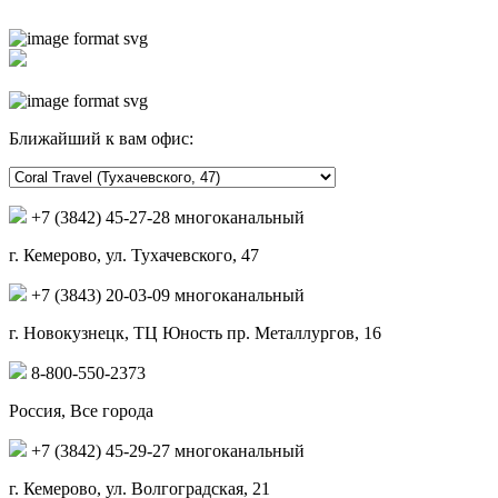
Ближайший к вам офис:
+7 (3842) 45-27-28 многоканальный
г. Кемерово, ул. Тухачевского, 47
+7 (3843) 20-03-09 многоканальный
г. Новокузнецк, ТЦ Юность пр. Металлургов, 16
8-800-550-2373
Россия, Все города
+7 (3842) 45-29-27 многоканальный
г. Кемерово, ул. Волгоградская, 21