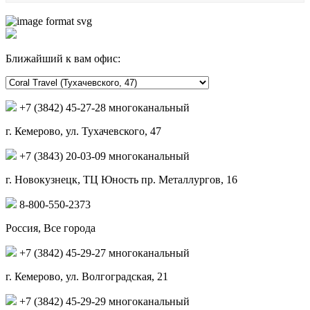
Ближайший к вам офис:
+7 (3842) 45-27-28 многоканальный
г. Кемерово, ул. Тухачевского, 47
+7 (3843) 20-03-09 многоканальный
г. Новокузнецк, ТЦ Юность пр. Металлургов, 16
8-800-550-2373
Россия, Все города
+7 (3842) 45-29-27 многоканальный
г. Кемерово, ул. Волгоградская, 21
+7 (3842) 45-29-29 многоканальный