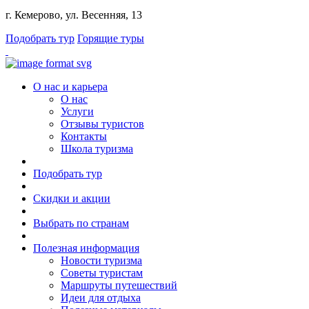
г. Кемерово, ул. Весенняя, 13
Подобрать тур
Горящие туры
О нас и карьера
О нас
Услуги
Отзывы туристов
Контакты
Школа туризма
Подобрать тур
Скидки и акции
Выбрать по странам
Полезная информация
Новости туризма
Советы туристам
Маршруты путешествий
Идеи для отдыха