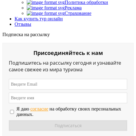
Политика обработки
Реклама
Страхование
Как купить тур онлайн
Отзывы
Подписка на рассылку
Присоединяйтесь к нам
Подпишитесь на рассылку сегодня и узнавайте
самое свежее из мира туризма
Я даю
согласие
на обработку своих персональных
данных.