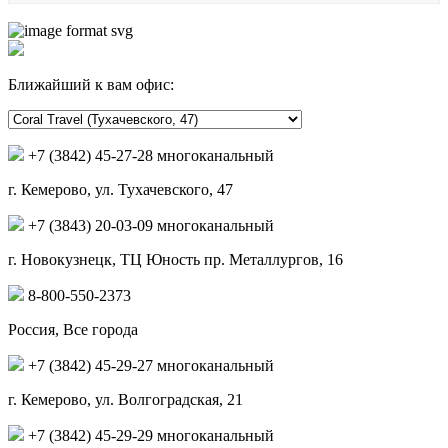
Ближайший к вам офис:
+7 (3842) 45-27-28 многоканальный
г. Кемерово, ул. Тухачевского, 47
+7 (3843) 20-03-09 многоканальный
г. Новокузнецк, ТЦ Юность пр. Металлургов, 16
8-800-550-2373
Россия, Все города
+7 (3842) 45-29-27 многоканальный
г. Кемерово, ул. Волгоградская, 21
+7 (3842) 45-29-29 многоканальный