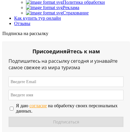
Политика обработки
Реклама
Страхование
Как купить тур онлайн
Отзывы
Подписка на рассылку
Присоединяйтесь к нам
Подпишитесь на рассылку сегодня и узнавайте
самое свежее из мира туризма
Я даю
согласие
на обработку своих персональных
данных.