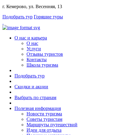
г. Кемерово, ул. Весенняя, 13
Подобрать тур
Горящие туры
О нас и карьера
О нас
Услуги
Отзывы туристов
Контакты
Школа туризма
Подобрать тур
Скидки и акции
Выбрать по странам
Полезная информация
Новости туризма
Советы туристам
Маршруты путешествий
Идеи для отдыха