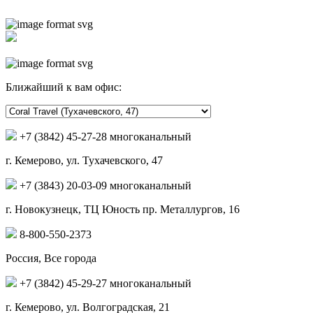
Ближайший к вам офис:
+7 (3842) 45-27-28 многоканальный
г. Кемерово, ул. Тухачевского, 47
+7 (3843) 20-03-09 многоканальный
г. Новокузнецк, ТЦ Юность пр. Металлургов, 16
8-800-550-2373
Россия, Все города
+7 (3842) 45-29-27 многоканальный
г. Кемерово, ул. Волгоградская, 21