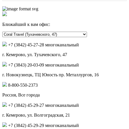
Ближайший к вам офис:
+7 (3842) 45-27-28 многоканальный
г. Кемерово, ул. Тухачевского, 47
+7 (3843) 20-03-09 многоканальный
г. Новокузнецк, ТЦ Юность пр. Металлургов, 16
8-800-550-2373
Россия, Все города
+7 (3842) 45-29-27 многоканальный
г. Кемерово, ул. Волгоградская, 21
+7 (3842) 45-29-29 многоканальный