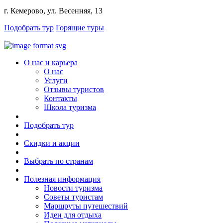
г. Кемерово, ул. Весенняя, 13
Подобрать тур
Горящие туры
О нас и карьера
О нас
Услуги
Отзывы туристов
Контакты
Школа туризма
Подобрать тур
Скидки и акции
Выбрать по странам
Полезная информация
Новости туризма
Советы туристам
Маршруты путешествий
Идеи для отдыха