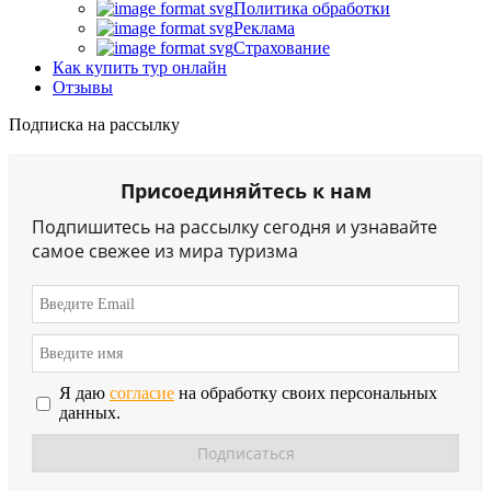
Политика обработки
Реклама
Страхование
Как купить тур онлайн
Отзывы
Подписка на рассылку
Присоединяйтесь к нам
Подпишитесь на рассылку сегодня и узнавайте
самое свежее из мира туризма
Я даю
согласие
на обработку своих персональных
данных.