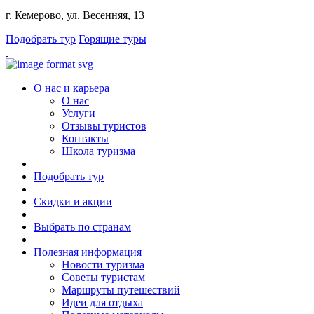
г. Кемерово, ул. Весенняя, 13
Подобрать тур
Горящие туры
О нас и карьера
О нас
Услуги
Отзывы туристов
Контакты
Школа туризма
Подобрать тур
Скидки и акции
Выбрать по странам
Полезная информация
Новости туризма
Советы туристам
Маршруты путешествий
Идеи для отдыха