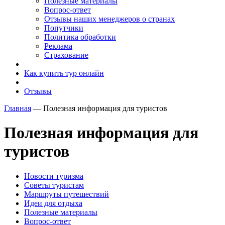
Полезные материалы
Вопрос-ответ
Отзывы наших менеджеров о странах
Попутчики
Политика обработки
Реклама
Страхование
Как купить тур онлайн
Отзывы
Главная
—
Полезная информация для туристов
Полезная информация для
туристов
Новости туризма
Советы туристам
Маршруты путешествий
Идеи для отдыха
Полезные материалы
Вопрос-ответ