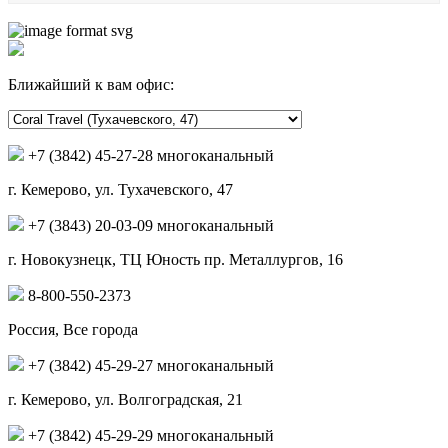
Ближайший к вам офис:
+7 (3842) 45-27-28 многоканальный
г. Кемерово, ул. Тухачевского, 47
+7 (3843) 20-03-09 многоканальный
г. Новокузнецк, ТЦ Юность пр. Металлургов, 16
8-800-550-2373
Россия, Все города
+7 (3842) 45-29-27 многоканальный
г. Кемерово, ул. Волгоградская, 21
+7 (3842) 45-29-29 многоканальный