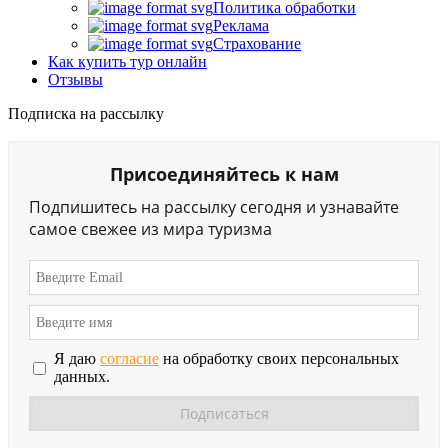
Политика обработки
Реклама
Страхование
Как купить тур онлайн
Отзывы
Подписка на рассылку
Присоединяйтесь к нам
Подпишитесь на рассылку сегодня и узнавайте
самое свежее из мира туризма
Я даю
согласие
на обработку своих персональных
данных.