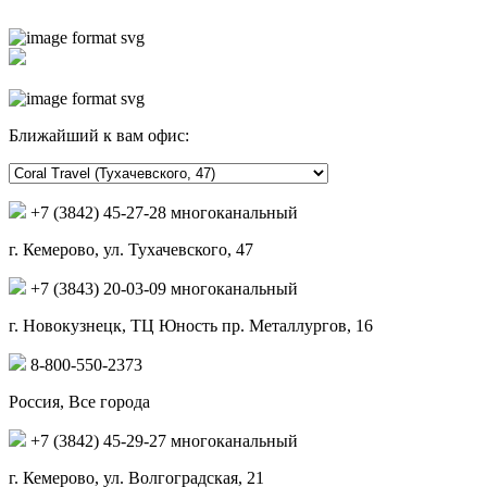
Ближайший к вам офис:
+7 (3842) 45-27-28 многоканальный
г. Кемерово, ул. Тухачевского, 47
+7 (3843) 20-03-09 многоканальный
г. Новокузнецк, ТЦ Юность пр. Металлургов, 16
8-800-550-2373
Россия, Все города
+7 (3842) 45-29-27 многоканальный
г. Кемерово, ул. Волгоградская, 21