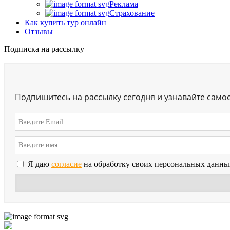
Реклама
Страхование
Как купить тур онлайн
Отзывы
Подписка на рассылку
Подпишитесь на рассылку сегодня и узнавайте само
Я даю
согласие
на обработку своих персональных данны