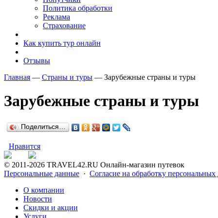
Политика обработки
Реклама
Страхование
Как купить тур онлайн
Отзывы
Главная
—
Страны и туры
—
Зарубежные страны и туры
Зарубежные страны и туры
Поделиться…
Нравится
© 2011-2026
TRAVEL42.RU Онлайн-магазин путевок
Персональные данные
·
Согласие на обработку персональных
О компании
Новости
Скидки и акции
Услуги