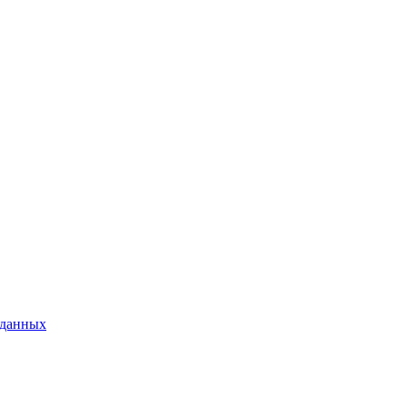
 данных