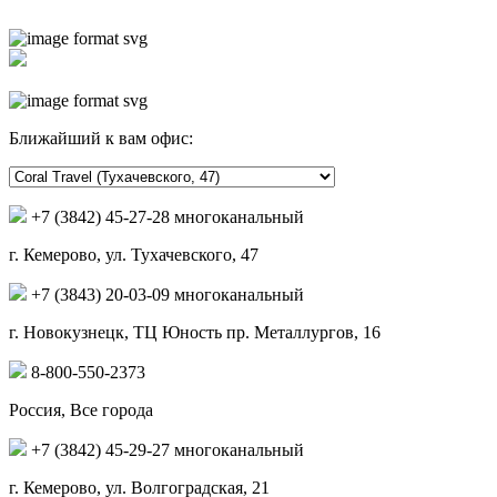
Ближайший к вам офис:
+7 (3842) 45-27-28 многоканальный
г. Кемерово, ул. Тухачевского, 47
+7 (3843) 20-03-09 многоканальный
г. Новокузнецк, ТЦ Юность пр. Металлургов, 16
8-800-550-2373
Россия, Все города
+7 (3842) 45-29-27 многоканальный
г. Кемерово, ул. Волгоградская, 21