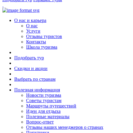
О нас и карьера
О нас
Услуги
Отзывы туристов
Контакты
Школа туризма
Подобрать тур
Скидки и акции
Выбрать по странам
Полезная информация
Новости туризма
Советы туристам
Маршруты путешествий
Идеи для отдыха
Полезные материалы
Вопрос-ответ
Отзывы наших менеджеров о странах
Попутчики