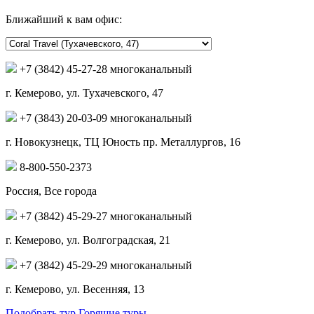
Ближайший к вам офис:
+7 (3842) 45-27-28 многоканальный
г. Кемерово, ул. Тухачевского, 47
+7 (3843) 20-03-09 многоканальный
г. Новокузнецк, ТЦ Юность пр. Металлургов, 16
8-800-550-2373
Россия, Все города
+7 (3842) 45-29-27 многоканальный
г. Кемерово, ул. Волгоградская, 21
+7 (3842) 45-29-29 многоканальный
г. Кемерово, ул. Весенняя, 13
Подобрать тур
Горящие туры