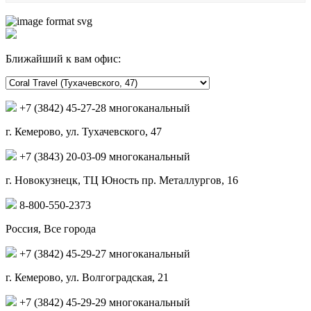
Ближайший к вам офис:
+7 (3842) 45-27-28 многоканальный
г. Кемерово, ул. Тухачевского, 47
+7 (3843) 20-03-09 многоканальный
г. Новокузнецк, ТЦ Юность пр. Металлургов, 16
8-800-550-2373
Россия, Все города
+7 (3842) 45-29-27 многоканальный
г. Кемерово, ул. Волгоградская, 21
+7 (3842) 45-29-29 многоканальный