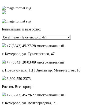
Ближайший к вам офис:
+7 (3842) 45-27-28 многоканальный
г. Кемерово, ул. Тухачевского, 47
+7 (3843) 20-03-09 многоканальный
г. Новокузнецк, ТЦ Юность пр. Металлургов, 16
8-800-550-2373
Россия, Все города
+7 (3842) 45-29-27 многоканальный
г. Кемерово, ул. Волгоградская, 21