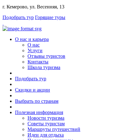
г. Кемерово, ул. Весенняя, 13
Подобрать тур
Горящие туры
О нас и карьера
О нас
Услуги
Отзывы туристов
Контакты
Школа туризма
Подобрать тур
Скидки и акции
Выбрать по странам
Полезная информация
Новости туризма
Советы туристам
Маршруты путешествий
Идеи для отдыха