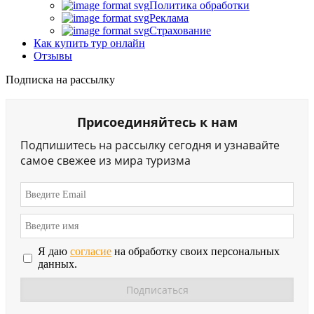
Политика обработки
Реклама
Страхование
Как купить тур онлайн
Отзывы
Подписка на рассылку
Присоединяйтесь к нам
Подпишитесь на рассылку сегодня и узнавайте
самое свежее из мира туризма
Я даю
согласие
на обработку своих персональных
данных.