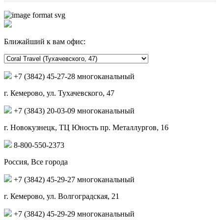
Ближайший к вам офис:
+7 (3842) 45-27-28 многоканальный
г. Кемерово, ул. Тухачевского, 47
+7 (3843) 20-03-09 многоканальный
г. Новокузнецк, ТЦ Юность пр. Металлургов, 16
8-800-550-2373
Россия, Все города
+7 (3842) 45-29-27 многоканальный
г. Кемерово, ул. Волгоградская, 21
+7 (3842) 45-29-29 многоканальный