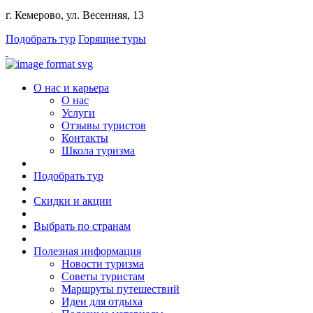
г. Кемерово, ул. Весенняя, 13
Подобрать тур
Горящие туры
О нас и карьера
О нас
Услуги
Отзывы туристов
Контакты
Школа туризма
Подобрать тур
Скидки и акции
Выбрать по странам
Полезная информация
Новости туризма
Советы туристам
Маршруты путешествий
Идеи для отдыха