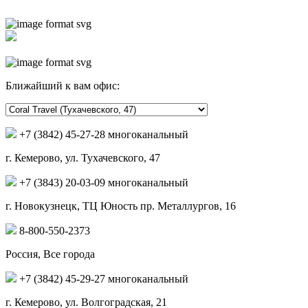
Ближайший к вам офис:
+7 (3842) 45-27-28 многоканальный
г. Кемерово, ул. Тухачевского, 47
+7 (3843) 20-03-09 многоканальный
г. Новокузнецк, ТЦ Юность пр. Металлургов, 16
8-800-550-2373
Россия, Все города
+7 (3842) 45-29-27 многоканальный
г. Кемерово, ул. Волгоградская, 21