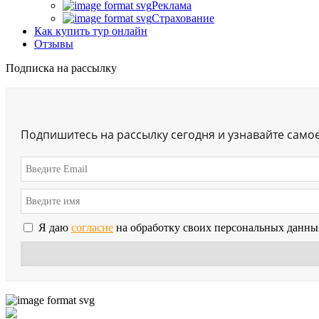
Реклама
Страхование
Как купить тур онлайн
Отзывы
Подписка на рассылку
Подпишитесь на рассылку сегодня и узнавайте само
Я даю
согласие
на обработку своих персональных данны