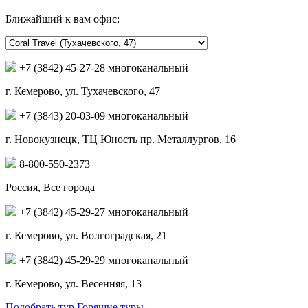
Ближайший к вам офис:
+7 (3842) 45-27-28 многоканальный
г. Кемерово, ул. Тухачевского, 47
+7 (3843) 20-03-09 многоканальный
г. Новокузнецк, ТЦ Юность пр. Металлургов, 16
8-800-550-2373
Россия, Все города
+7 (3842) 45-29-27 многоканальный
г. Кемерово, ул. Волгоградская, 21
+7 (3842) 45-29-29 многоканальный
г. Кемерово, ул. Весенняя, 13
Подобрать тур
Горящие туры