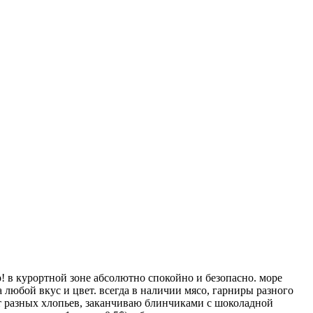
в курортной зоне абсолютно спокойно и безопасно. море
 любой вкус и цвет. всегда в наличии мясо, гарниры разного
 от разных хлопьев, заканчиваю блинчиками с шоколадной