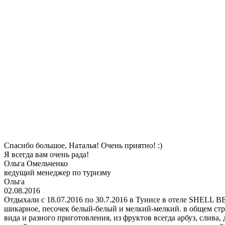
Спасибо большое, Наталья! Очень приятно! :)
Я всегда вам очень рада!
Ольга Омельченко
ведущий менеджер по туризму
Ольга
02.08.2016
Отдыхали с 18.07.2016 по 30.7.2016 в Тунисе в отеле SHELL
шикарное, песочек белый-белый и мелкий-мелкий. в общем стра
вида и разного приготовления, из фруктов всегда арбуз, слива