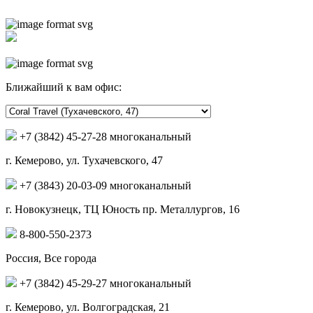
Ближайший к вам офис:
+7 (3842) 45-27-28 многоканальный
г. Кемерово, ул. Тухачевского, 47
+7 (3843) 20-03-09 многоканальный
г. Новокузнецк, ТЦ Юность пр. Металлургов, 16
8-800-550-2373
Россия, Все города
+7 (3842) 45-29-27 многоканальный
г. Кемерово, ул. Волгоградская, 21