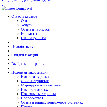
О нас и карьера
О нас
Услуги
Отзывы туристов
Контакты
Школа туризма
Подобрать тур
Скидки и акции
Выбрать по странам
Полезная информация
Новости туризма
Советы туристам
Маршруты путешествий
Идеи для отдыха
Полезные материалы
Вопрос-ответ
Отзывы наших менеджеров о странах
Попутчики